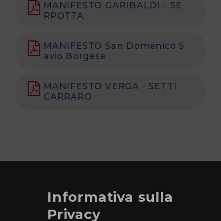
MANIFESTO GARIBALDI - SE
RPOTTA
MANIFESTO San Domenico S
avio Borgese
MANIFESTO VERGA - SETTI
CARRARO
Informativa sulla
Privacy