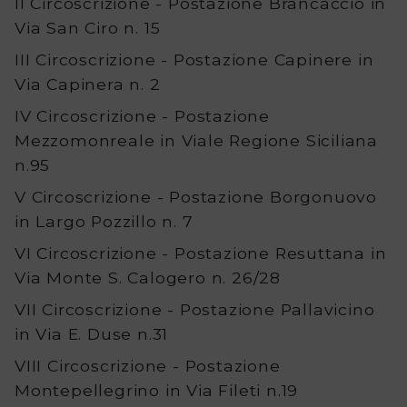
II Circoscrizione - Postazione Brancaccio in
Via San Ciro n. 15
III Circoscrizione - Postazione Capinere in
Via Capinera n. 2
IV Circoscrizione - Postazione
Mezzomonreale in Viale Regione Siciliana
n.95
V Circoscrizione - Postazione Borgonuovo
in Largo Pozzillo n. 7
VI Circoscrizione - Postazione Resuttana in
Via Monte S. Calogero n. 26/28
VII Circoscrizione - Postazione Pallavicino
in Via E. Duse n.31
VIII Circoscrizione - Postazione
Montepellegrino in Via Fileti n.19