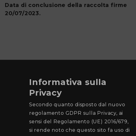
Data di conclusione della raccolta firme
20/07/2023.
Informativa sulla
Privacy
Comune di Palermo
Secondo quanto disposto dal nuovo
regolamento GDPR sulla Privacy, ai
Ufficio Elettorale
sensi del Regolamento (UE) 2016/679,
si rende noto che questo sito fa uso di
Recapiti e Contatti