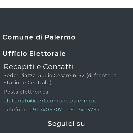
Comune di Palermo
Ufficio Elettorale
Recapiti e Contatti
Sede: Piazza Giulio Cesare n. 52 (di fronte la
Stazione Centrale)
Posta elettronica:
elettorato@cert.comune.palermo.it
Telefono:
091 7403707
-
091 7403797
Seguici su